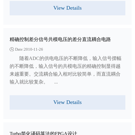
View Details
精确控制差分信号共模电压的差分直流耦合电路
Date:2010-11-26
随着ADC的供电电压的不断降低，输入信号摆幅
的不断降低，输入信号的共模电压的精确控制显得越
来越重要。交流耦合输入相对比较简单，而直流耦合
输入就比较复杂。 ...
View Details
Turbo简化译码算法的FPGA设计