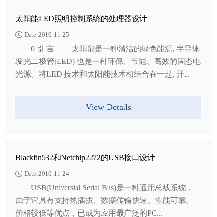
太阳能LED照明控制系统的处理器设计
Date:2010-11-25
0 引 言 太阳能是一种清洁的绿色能源, 半导体
发光二极管(LED) 也是一种环保、节能、高效的固态电
光源。将LED 技术和太阳能技术相结合在一起, 开...
View Details
Blackfin532和Netchip2272的USB接口设计
Date:2010-11-24
USB(Universial Serial Bus)是一种通用总线系统，
由于它具有支持热插拔、数据传输快速、性能可靠、
价格较低等优点，已成为应用最广泛的PC...