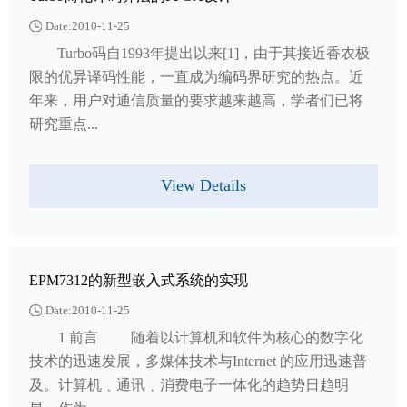
Date:2010-11-25
Turbo码自1993年提出以来[1]，由于其接近香农极
限的优异译码性能，一直成为编码界研究的热点。近
年来，用户对通信质量的要求越来越高，学者们已将
研究重点...
View Details
EPM7312的新型嵌入式系统的实现
Date:2010-11-25
1 前言 随着以计算机和软件为核心的数字化
技术的迅速发展，多媒体技术与Internet 的应用迅速普
及。计算机﹑通讯﹑消费电子一体化的趋势日趋明