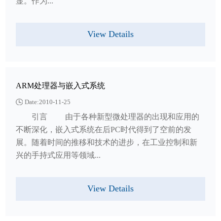
显。作为...
View Details
ARM处理器与嵌入式系统
Date:2010-11-25
引言 由于各种新型微处理器的出现和应用的
不断深化，嵌入式系统在后PC时代得到了空前的发
展。随着时间的推移和技术的进步，在工业控制和新
兴的手持式应用等领域...
View Details