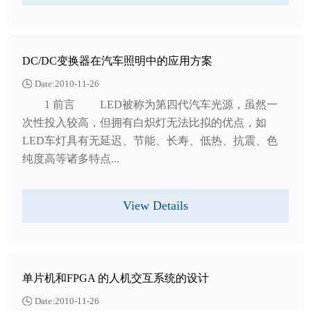
DC/DC变换器在汽车照明中的应用方案
Date:2010-11-26
1 前言 LED被称为第四代汽车光源，虽然一
次性投入较高，但拥有白炽灯无法比拟的优点，如
LED车灯具有无延迟、节能、长寿、低热、抗震、色
纯度高等诸多特点...
View Details
单片机和FPGA 的人机交互系统的设计
Date:2010-11-26