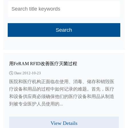
Search
用FeRAM RFID改善医疗灭菌过程
Date:2012-10-23
医院和医疗机构正面临在使用、消毒、储存和销毁医
疗设备和用品的过程中如何记录的难题。首先，医疗
和设备供应商必须确保他们的医疗设备和用品从制造
到被专业医护人员使用的...
View Details