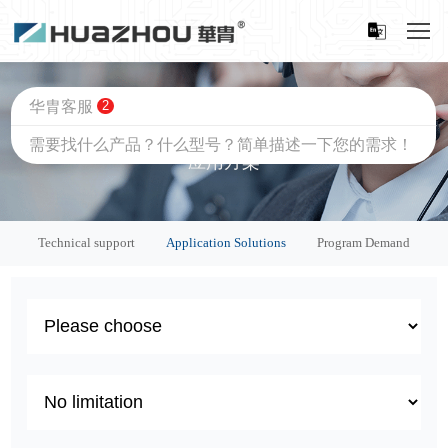
Application Solutions
应用方案
Technical support
Application Solutions
Program Demand