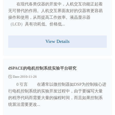
在现代各类仪器的开发中，人机交互功能正起着
无可替代的作用。人机交互界面友好的仪器将更容易
操作和使用，从而提高工作效率。液晶显示器
（LCD）具有功耗低、价格低...
View Details
dSPACE的电机控制系统实验平台研究
Date:2010-11-26
0 引言 在通常以微控制器如DSP为控制核心进
行电机控制系统的实验开发过程中，由于要编写大量
的程序代码而需要大量的编程时间，而且如果控制系
统算法需要更改...