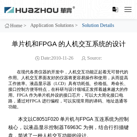
Application Solutions
>
Solution Details
Home
>
单片机和FPGA 的人机交互系统的设计
Date:2010-11-26
Source:
在现代各类仪器的开发中，人机交互功能正起着无可替代的
作用。人机交互界面友好的仪器将更容易操作和使用，从而提高
工作效率。液晶显示器（LCD）具有功耗低、价格低、寿命长、
接口控制方便等特点，在科研与设计领域正发挥着越来越大的作
用。FPGA 作为单片机外设的接口芯片，可以大大简化接口电
路，通过对FPGA 进行编程，可以实现常用的译码、地址选通等
功能。
本文以C8051F020 单片机与FPGA 互连系统为控制
核心，以液晶显示控制器T6963C 为例，结合行扫描键
盘，简述了一种人机交互功能的设计。