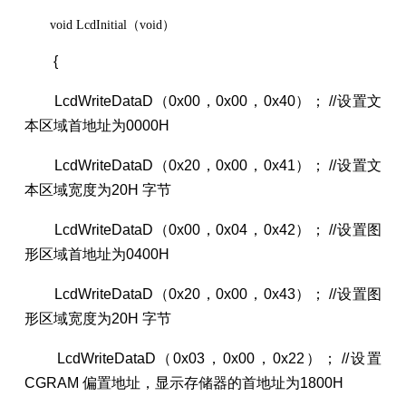
void LcdInitial（void）
{
LcdWriteDataD（0x00，0x00，0x40）； //设置文
本区域首地址为0000H
LcdWriteDataD（0x20，0x00，0x41）； //设置文
本区域宽度为20H 字节
LcdWriteDataD（0x00，0x04，0x42）； //设置图
形区域首地址为0400H
LcdWriteDataD（0x20，0x00，0x43）； //设置图
形区域宽度为20H 字节
LcdWriteDataD（0x03，0x00，0x22）； //设置
CGRAM 偏置地址，显示存储器的首地址为1800H