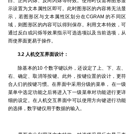
白、正向闪烁、反向闪烁等特效。使用时仅需将图形显
示设置为文本属性区即可。此时图形区的内容将无法显
示，若图形区与文本属性区划分在CGRAM 的不同区
域，则图形区的内容可以得到保存。利用文本特效，可
通过反白或闪烁等效果指示可选选项以及当前选项，从
而使界面更易于操作。
3.2 人机交互界面设计：
除基本的10 个数字键以外，还设定了上、下、左、
右、确定、取消等按键。此外，按键位置的设计，更符
合人们的按键习惯。在界面中采用分级的菜单， 在一级
菜单中选定功能之后将进入下一级菜单对功能进行更详
细的设定。在人机交互界面中可以使用方向键进行功能
的选择，数字键仅用于数据的输入。