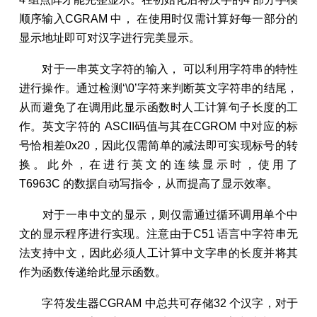
顺序输入CGRAM 中， 在使用时仅需计算好每一部分的
显示地址即可对汉字进行完美显示。
对于一串英文字符的输入， 可以利用字符串的特性
进行操作。通过检测‘\0’字符来判断英文字符串的结尾，
从而避免了在调用此显示函数时人工计算句子长度的工
作。英文字符的 ASCII码值与其在CGROM 中对应的标
号恰相差0x20，因此仅需简单的减法即可实现标号的转
换。此外，在进行英文的连续显示时，使用了
T6963C 的数据自动写指令，从而提高了显示效率。
对于一串中文的显示，则仅需通过循环调用单个中
文的显示程序进行实现。注意由于C51 语言中字符串无
法支持中文，因此必须人工计算中文字串的长度并将其
作为函数传递给此显示函数。
字符发生器CGRAM 中总共可存储32 个汉字，对于