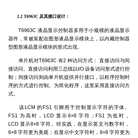
2.2 T6963C 及其接口设计：
T6963C 液晶显示控制器多用于小规模的液晶显示
器件，常被装配在图形液晶显示模块上，以内藏控制器
型图形液晶显示模块的形式出现。
单片机对T6963C 有2 种访问方式： 直接访问与间
接访问。直接访问利用三总线以I/O 设备访问形式进行控
制；间接访问则由单片机提供并行接口，以程序控制时
序的方式进行控制。为简化程序，这里采用直接访问方
式。
该LCM 的FS1 引脚用于控制显示字符的字体。
FS1 为高时，LCD 显示6×8 字符；FS1 为低时，
LCD 显示8×8 字符。经实践，在显示英文与数字时，
6×8 字符更为美观；在显示中文字符时，8×8 字符更为