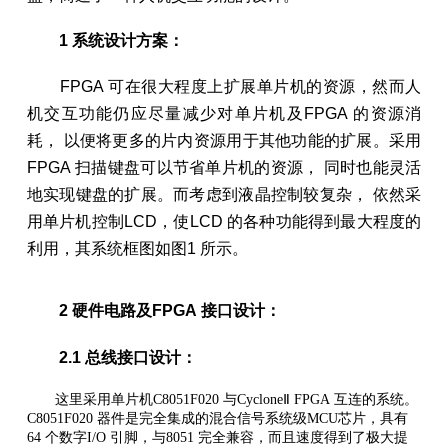
1 系统设计方案：
FPGA 可在很大程度上扩展单片机的资源，然而人
机交互功能仍应尽量减少对单片机及FPGA 的资源消
耗， 以便将更多的片内资源用于其他功能的扩展。采用
FPGA 扫描键盘可以节省单片机的资源， 同时也能灵活
地实现键盘的扩展。而考虑到液晶控制较复杂， 依然采
用单片机控制LCD，使LCD 的各种功能得到最大程度的
利用，其系统框图如图1 所示。
2 硬件电路及FPGA 接口设计：
2.1 总线接口设计：
这里采用单片机C8051F020 与CycloneⅡ FPGA 互连的系统。
C8051F020 器件是完全集成的混合信号系统级MCU芯片，具有
64 个数字I/O 引脚，与8051 完全兼容，而且速度得到了极大提