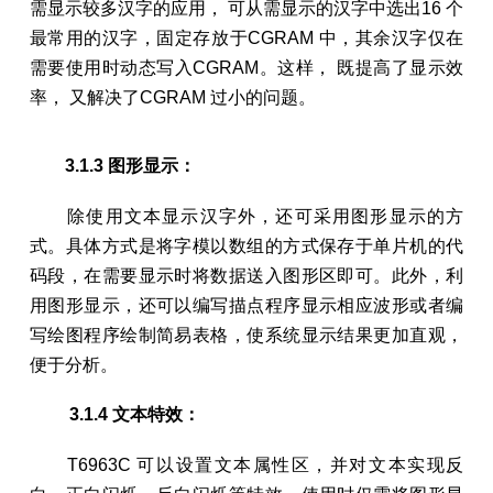
需显示较多汉字的应用， 可从需显示的汉字中选出16 个
最常用的汉字，固定存放于CGRAM 中，其余汉字仅在
需要使用时动态写入CGRAM。这样， 既提高了显示效
率， 又解决了CGRAM 过小的问题。
3.1.3 图形显示：
除使用文本显示汉字外，还可采用图形显示的方
式。具体方式是将字模以数组的方式保存于单片机的代
码段，在需要显示时将数据送入图形区即可。此外，利
用图形显示，还可以编写描点程序显示相应波形或者编
写绘图程序绘制简易表格，使系统显示结果更加直观，
便于分析。
3.1.4 文本特效：
T6963C 可以设置文本属性区，并对文本实现反