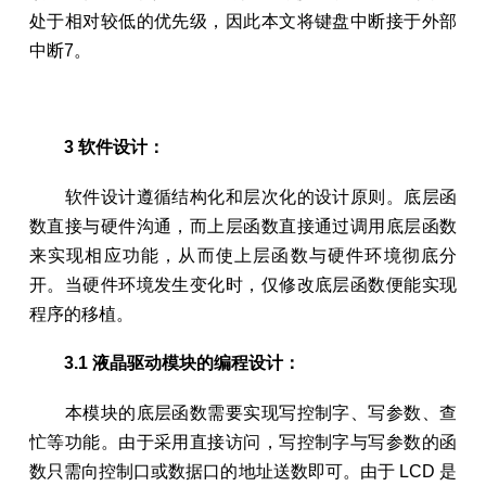
处于相对较低的优先级，因此本文将键盘中断接于外部
中断7。
3 软件设计：
软件设计遵循结构化和层次化的设计原则。底层函
数直接与硬件沟通，而上层函数直接通过调用底层函数
来实现相应功能，从而使上层函数与硬件环境彻底分
开。当硬件环境发生变化时，仅修改底层函数便能实现
程序的移植。
3.1 液晶驱动模块的编程设计：
本模块的底层函数需要实现写控制字、写参数、查
忙等功能。由于采用直接访问，写控制字与写参数的函
数只需向控制口或数据口的地址送数即可。由于 LCD 是